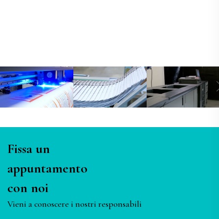
Fissa un
appuntamento
con noi
Vieni a conoscere i nostri responsabili