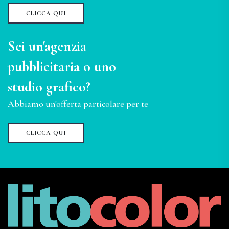
CLICCA QUI
Sei un'agenzia
pubblicitaria o uno
studio grafico?
Abbiamo un'offerta particolare per te
CLICCA QUI